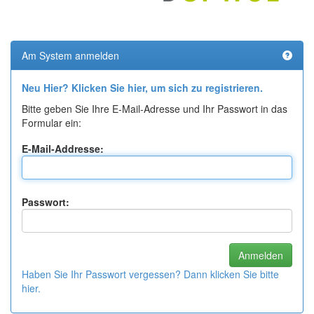
Am System anmelden
Neu Hier? Klicken Sie hier, um sich zu registrieren.
Bitte geben Sie Ihre E-Mail-Adresse und Ihr Passwort in das
Formular ein:
E-Mail-Addresse:
Passwort:
Haben Sie Ihr Passwort vergessen? Dann klicken Sie bitte
hier.