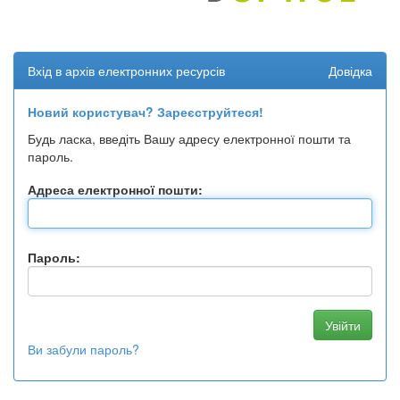
Вхід в архів електронних ресурсів
Довідка
Новий користувач? Зареєструйтеся!
Будь ласка, введіть Вашу адресу електронної пошти та
пароль.
Адреса електронної пошти:
Пароль:
Ви забули пароль?