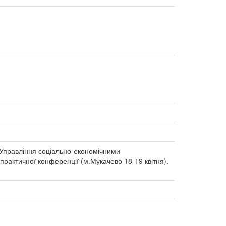
// Управління соціально-економічними
практичної конференції (м.Мукачево 18-19 квітня).