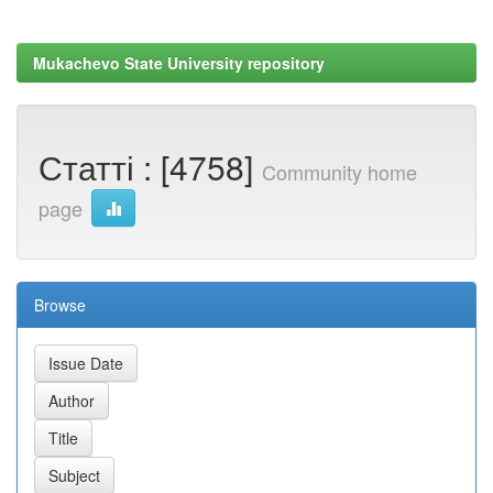
Mukachevo State University repository
Статті : [4758]
Community home
page
Browse