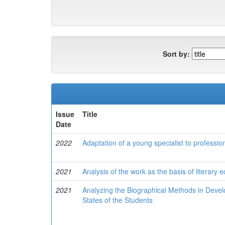
Sort by:
Issue
Title
Date
2022
Adaptation of a young specialist to profession
2021
Analysis of the work as the basis of literary 
2021
Analyzing the Biographical Methods in Deve
States of the Students