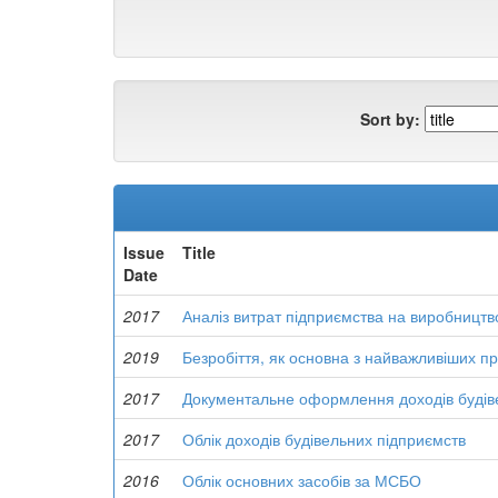
Sort by:
Issue
Title
Date
2017
Аналіз витрат підприємства на виробництво
2019
Безробіття, як основна з найважливіших пр
2017
Документальне оформлення доходів будів
2017
Облік доходів будівельних підприємств
2016
Облік основних засобів за МСБО