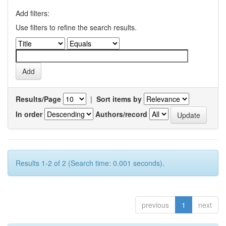
Add filters:
Use filters to refine the search results.
Results/Page
|
Sort items by
In order
Authors/record
Results 1-2 of 2 (Search time: 0.001 seconds).
previous
1
next