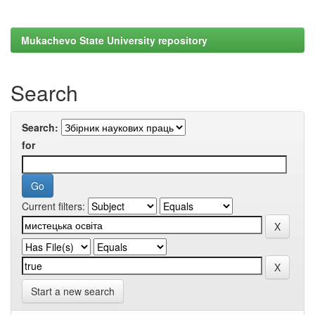
Mukachevo State University repository
Search
Search:
for
Current filters:
Start a new search