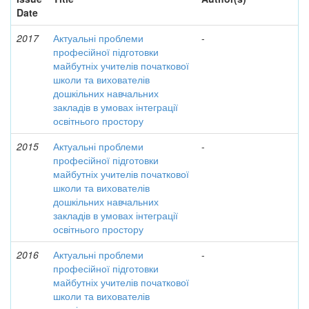
Date
2017
Актуальні проблеми
-
професійної підготовки
майбутніх учителів початкової
школи та вихователів
дошкільних навчальних
закладів в умовах інтеграції
освітнього простору
2015
Актуальні проблеми
-
професійної підготовки
майбутніх учителів початкової
школи та вихователів
дошкільних навчальних
закладів в умовах інтеграції
освітнього простору
2016
Актуальні проблеми
-
професійної підготовки
майбутніх учителів початкової
школи та вихователів