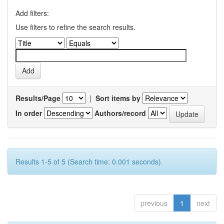
Add filters:
Use filters to refine the search results.
Results/Page
|
Sort items by
In order
Authors/record
Results 1-5 of 5 (Search time: 0.001 seconds).
previous
1
next