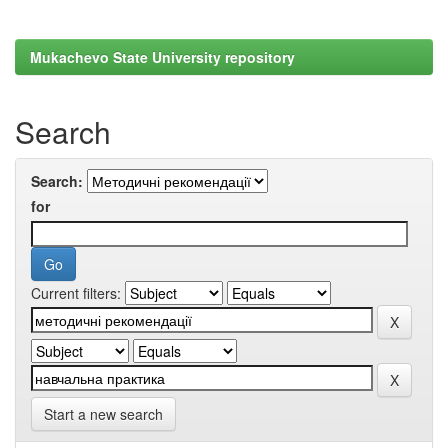
Mukachevo State University repository
Search
Search:
for
Current filters:
Start a new search