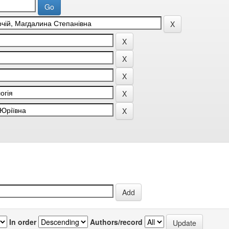
In order
Authors/record