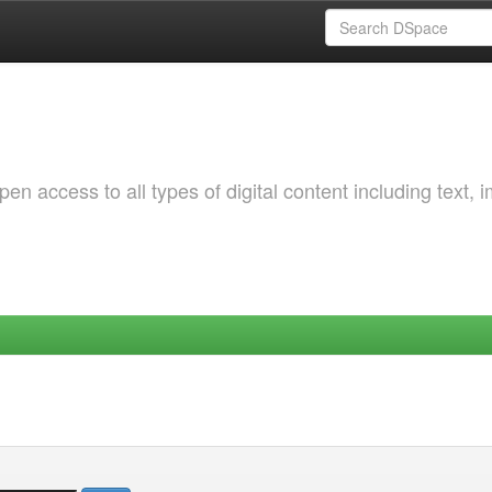
 access to all types of digital content including text, 