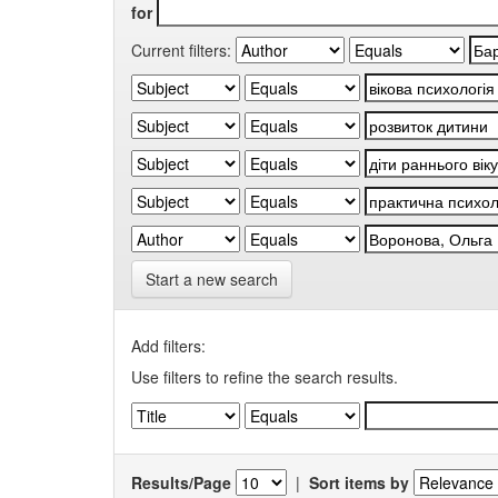
for
Current filters:
Start a new search
Add filters:
Use filters to refine the search results.
Results/Page
|
Sort items by