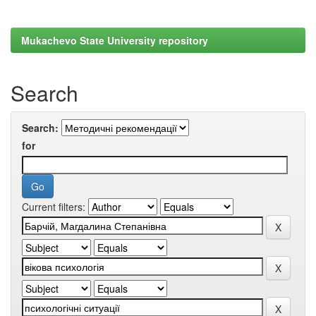
Mukachevo State University repository
Search
Search:
for
Current filters: