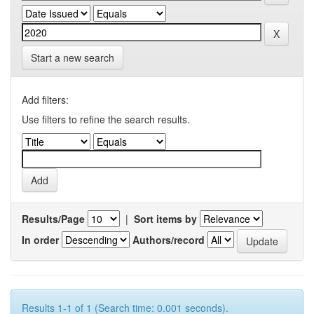
Start a new search
Add filters:
Use filters to refine the search results.
Results/Page
|
Sort items by
In order
Authors/record
Results 1-1 of 1 (Search time: 0.001 seconds).