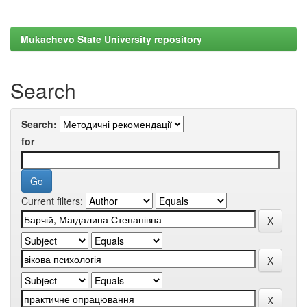
Mukachevo State University repository
Search
Search:
for
Current filters: