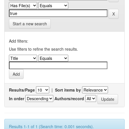
Start a new search
Add filters:
Use filters to refine the search results.
Results/Page
|
Sort items by
In order
Authors/record
Results 1-1 of 1 (Search time: 0.001 seconds).