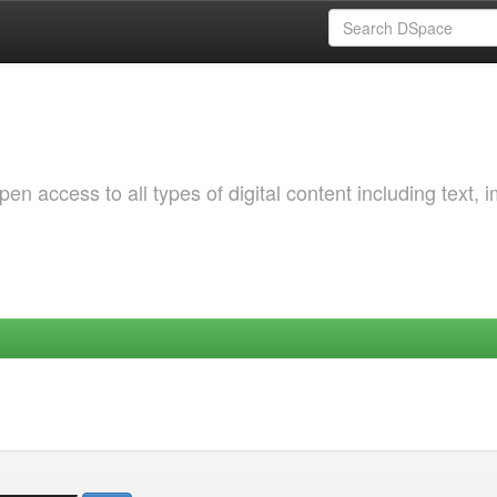
 access to all types of digital content including text, 