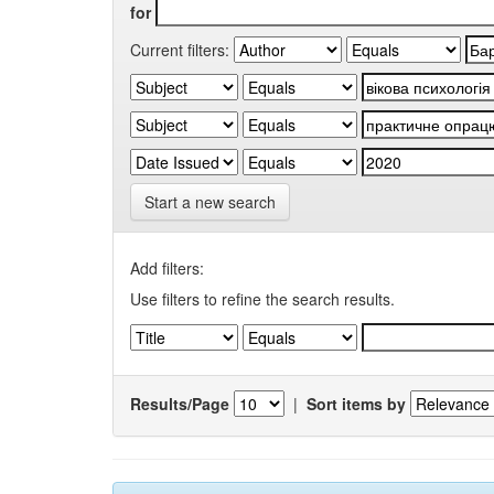
for
Current filters:
Start a new search
Add filters:
Use filters to refine the search results.
Results/Page
|
Sort items by