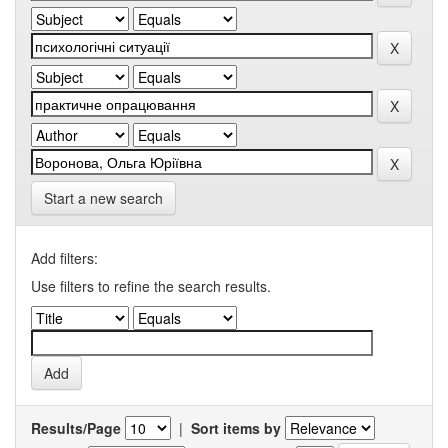
Start a new search
Add filters:
Use filters to refine the search results.
Results/Page
|
Sort items by