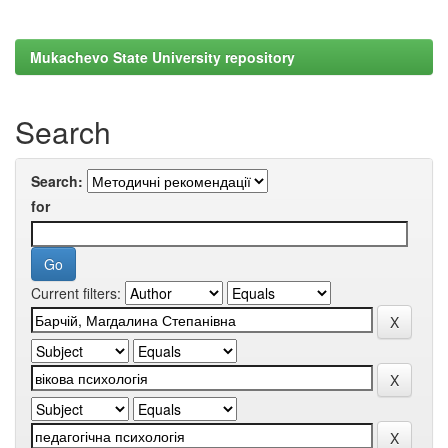
Mukachevo State University repository
Search
Search:
for
Current filters: