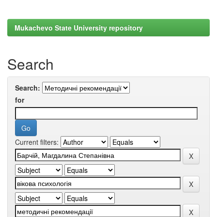
Mukachevo State University repository
Search
Search:
for
Current filters: