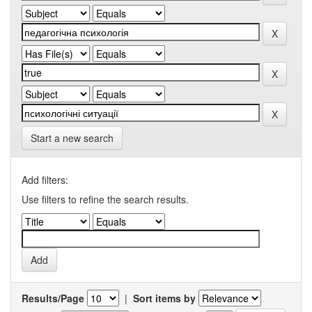
Start a new search
Add filters:
Use filters to refine the search results.
Results/Page
|
Sort items by