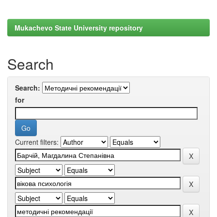
Mukachevo State University repository
Search
Search:
for
Current filters: