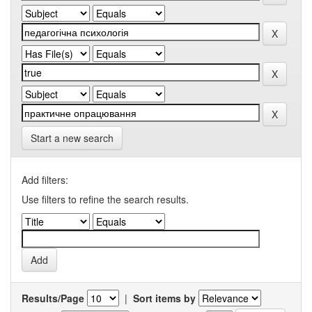
Start a new search
Add filters:
Use filters to refine the search results.
Results/Page
|
Sort items by