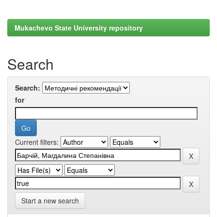
Mukachevo State University repository
Search
Search:
for
Current filters:
Start a new search