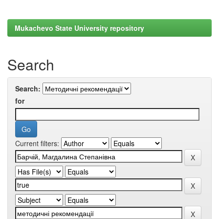
Mukachevo State University repository
Search
Search:
for
Current filters: