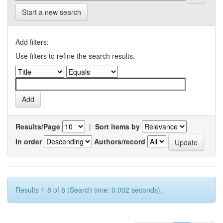
Start a new search
Add filters:
Use filters to refine the search results.
Results/Page
|
Sort items by
In order
Authors/record
Results 1-8 of 8 (Search time: 0.002 seconds).