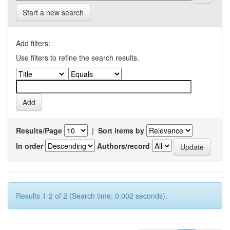
Start a new search
Add filters:
Use filters to refine the search results.
Results/Page
|
Sort items by
In order
Authors/record
Results 1-2 of 2 (Search time: 0.002 seconds).