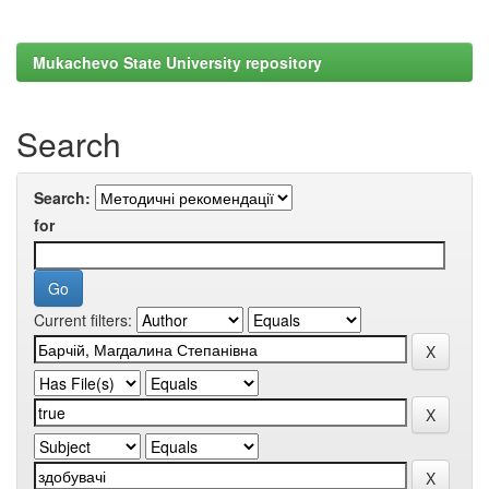
Mukachevo State University repository
Search
Search:
for
Current filters: