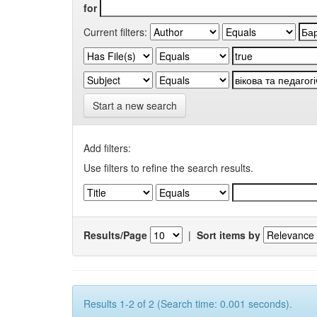
for
Current filters:
Start a new search
Add filters:
Use filters to refine the search results.
Results/Page
|
Sort items by
Results 1-2 of 2 (Search time: 0.001 seconds).