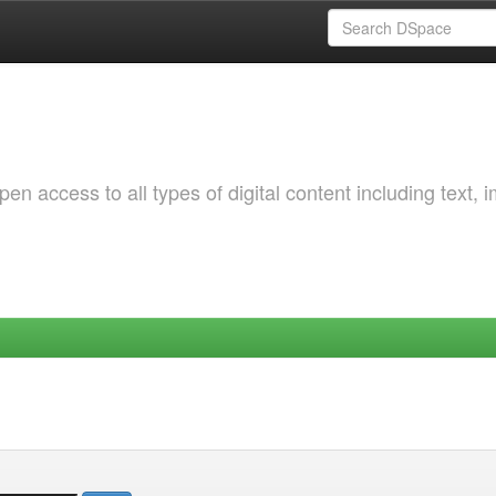
 access to all types of digital content including text, 