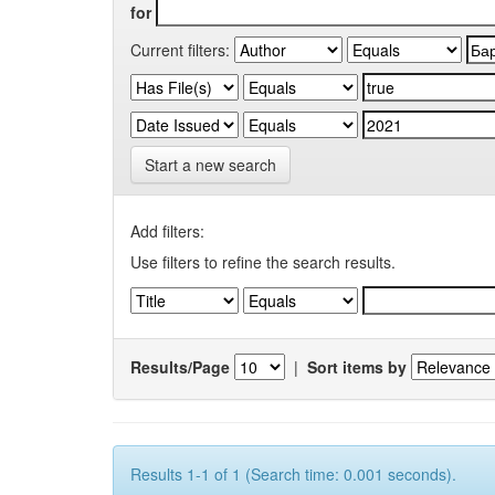
for
Current filters:
Start a new search
Add filters:
Use filters to refine the search results.
Results/Page
|
Sort items by
Results 1-1 of 1 (Search time: 0.001 seconds).