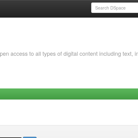
 access to all types of digital content including text, 