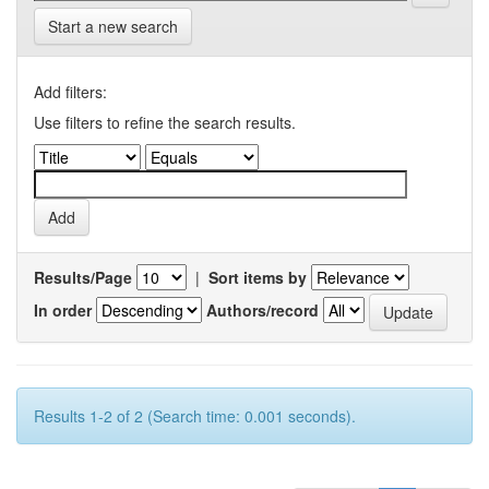
Start a new search
Add filters:
Use filters to refine the search results.
Results/Page
|
Sort items by
In order
Authors/record
Results 1-2 of 2 (Search time: 0.001 seconds).