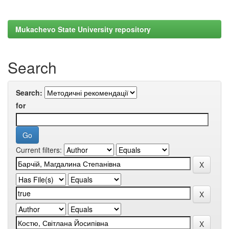
Mukachevo State University repository
Search
Search:
for
Current filters: