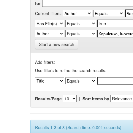
for
Current filters:
Start a new search
Add filters:
Use filters to refine the search results.
Results/Page
|
Sort items by
Results 1-3 of 3 (Search time: 0.001 seconds).