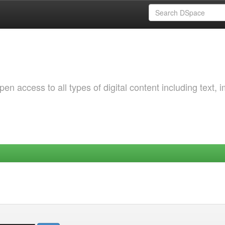
 access to all types of digital content including text, 