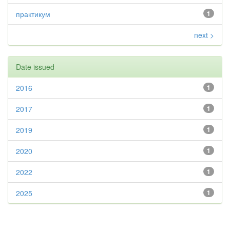
практикум
1
next >
Date issued
2016
1
2017
1
2019
1
2020
1
2022
1
2025
1