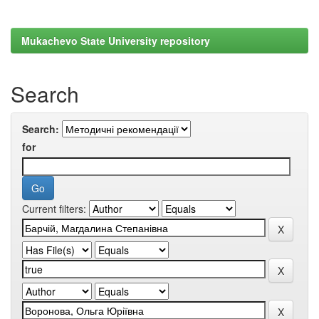
Mukachevo State University repository
Search
Search:
for
Current filters: