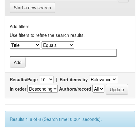
Start a new search
Add filters:
Use filters to refine the search results.
Results/Page
|
Sort items by
In order
Authors/record
Results 1-6 of 6 (Search time: 0.001 seconds).