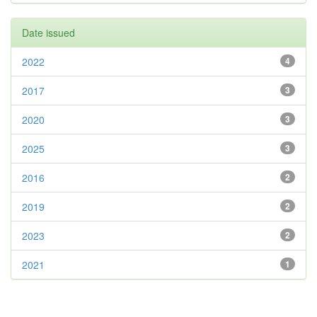
Date issued
2022
4
2017
3
2020
3
2025
3
2016
2
2019
2
2023
2
2021
1