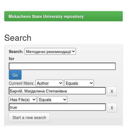
Mukachevo State University repository
Search
Search:
for
Current filters:
Start a new search