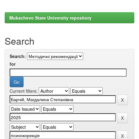
Mukachevo State University repository
Search
Search:
for
Current filters: