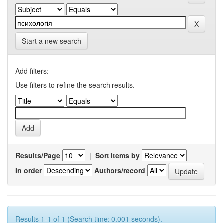
Start a new search
Add filters:
Use filters to refine the search results.
Results/Page
|
Sort items by
In order
Authors/record
Results 1-1 of 1 (Search time: 0.001 seconds).