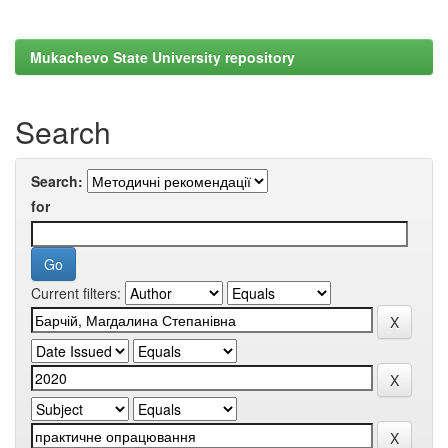
Mukachevo State University repository
Search
Search:
for
Current filters: