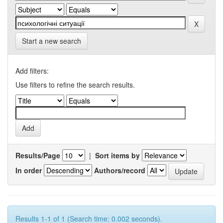
Start a new search
Add filters:
Use filters to refine the search results.
Results/Page
|
Sort items by
In order
Authors/record
Results 1-1 of 1 (Search time: 0.002 seconds).