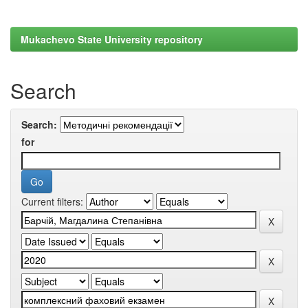
Mukachevo State University repository
Search
Search:
for
Current filters: