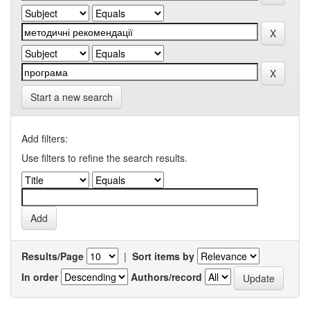
Start a new search
Add filters:
Use filters to refine the search results.
Results/Page
|
Sort items by
In order
Authors/record