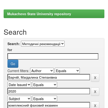
Mukachevo State University repository
Search
Search:
for
Current filters: