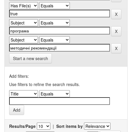
Start a new search
Add filters:
Use filters to refine the search results.
Results/Page
|
Sort items by