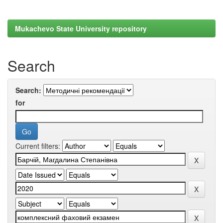
Mukachevo State University repository
Search
Search:
for
Current filters: