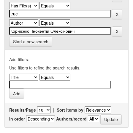
Start a new search
Add filters:
Use filters to refine the search results.
Results/Page
|
Sort items by
In order
Authors/record