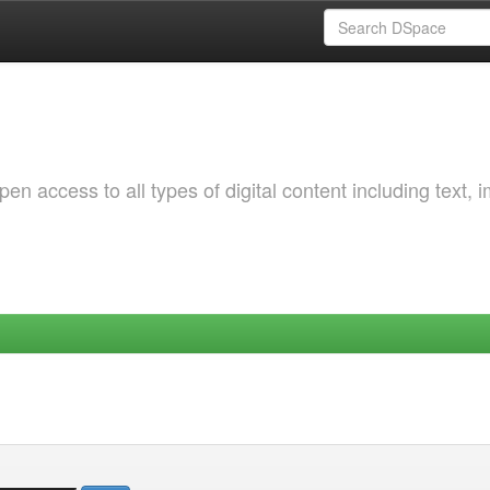
 access to all types of digital content including text, 