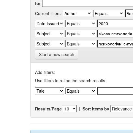
for
Current filters:
Start a new search
Add filters:
Use filters to refine the search results.
Results/Page
|
Sort items by