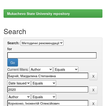
Mukachevo State University repository
Search
Search:
for
Current filters: