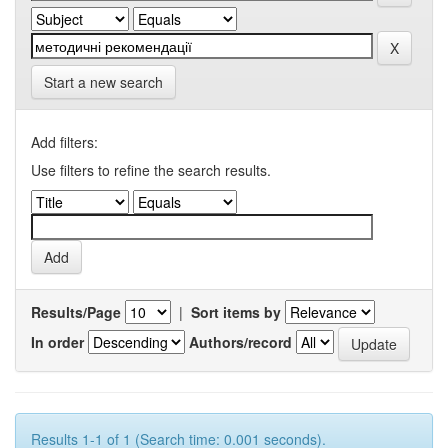
Start a new search
Add filters:
Use filters to refine the search results.
Results/Page
|
Sort items by
In order
Authors/record
Results 1-1 of 1 (Search time: 0.001 seconds).