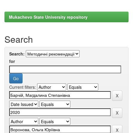
Mukachevo State University repository
Search
Search:
for
Current filters: