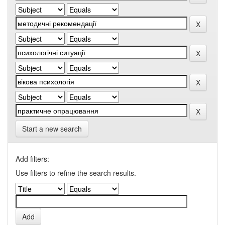
Start a new search
Add filters:
Use filters to refine the search results.