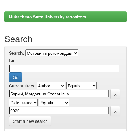
Mukachevo State University repository
Search
Search:
for
Current filters:
Start a new search