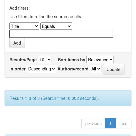
Add filters:
Use filters to refine the search results.
Results/Page
|
Sort items by
In order
Authors/record
Results 1-3 of 3 (Search time: 0.002 seconds).
previous
1
next