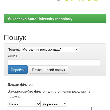
Mukachevo State University repository
Пошук
Пошук:
запит
Почати новий пошук
Додати фільтри:
Використовуйте фільтри для уточнення результатів
пошуку.