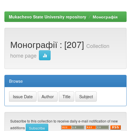
Mukachevo State University repository
Монографія
Монографії : [207]
Collection
home page
Browse
Subscribe to this collection to receive daily e-mail notification of new
additions