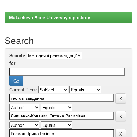
Mukachevo State University repository
Search
Search:
for
Current filters: