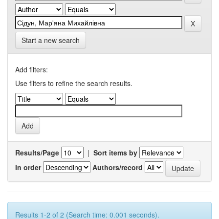
Start a new search
Add filters:
Use filters to refine the search results.
Results/Page
|
Sort items by
In order
Authors/record
Results 1-2 of 2 (Search time: 0.001 seconds).