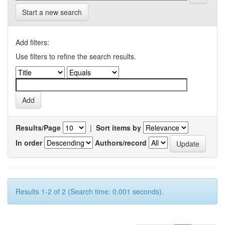
Start a new search
Add filters:
Use filters to refine the search results.
Results/Page
|
Sort items by
In order
Authors/record
Results 1-2 of 2 (Search time: 0.001 seconds).