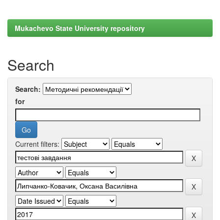
Mukachevo State University repository
Search
Search:
for
Current filters: