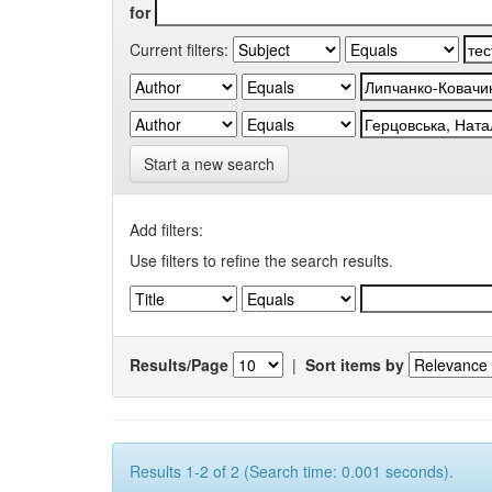
for
Current filters:
Start a new search
Add filters:
Use filters to refine the search results.
Results/Page
|
Sort items by
Results 1-2 of 2 (Search time: 0.001 seconds).