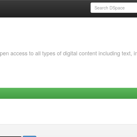
 access to all types of digital content including text, 