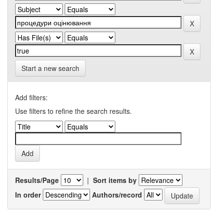
Start a new search
Add filters:
Use filters to refine the search results.
Results/Page
|
Sort items by
In order
Authors/record