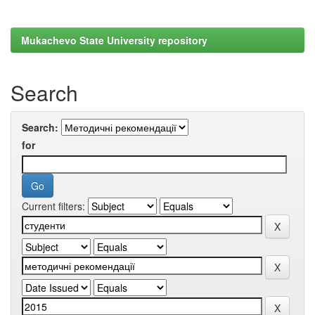
Mukachevo State University repository
Search
Search:
for
Current filters: