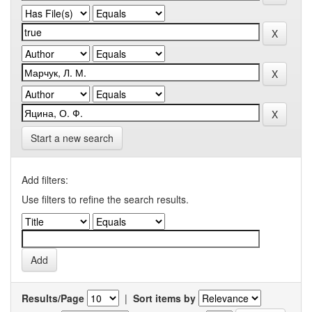
Start a new search
Add filters:
Use filters to refine the search results.
Results/Page
|
Sort items by