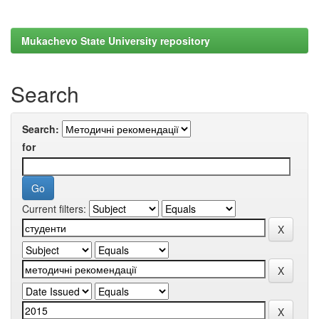
Mukachevo State University repository
Search
Search:
for
Current filters: