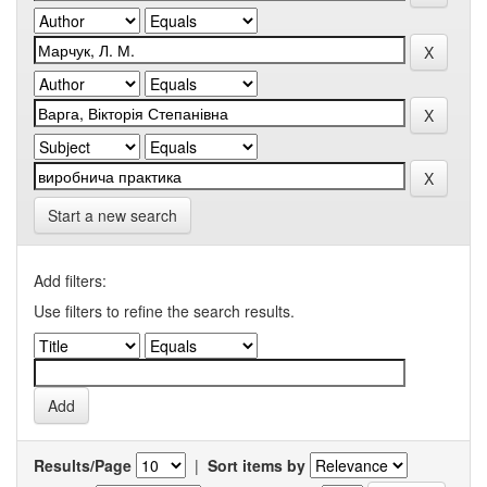
Start a new search
Add filters:
Use filters to refine the search results.
Results/Page
|
Sort items by