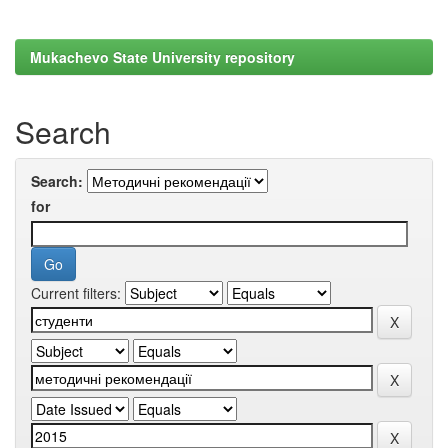
Mukachevo State University repository
Search
Search:
for
Current filters: