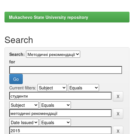
Mukachevo State University repository
Search
Search:
for
Current filters: