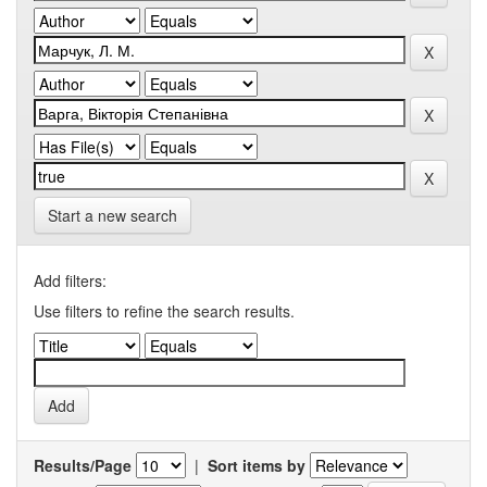
Start a new search
Add filters:
Use filters to refine the search results.
Results/Page
|
Sort items by