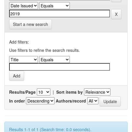
Start a new search
Add filters:
Use filters to refine the search results.
Results/Page
|
Sort items by
In order
Authors/record
Results 1-1 of 1 (Search time: 0.0 seconds).