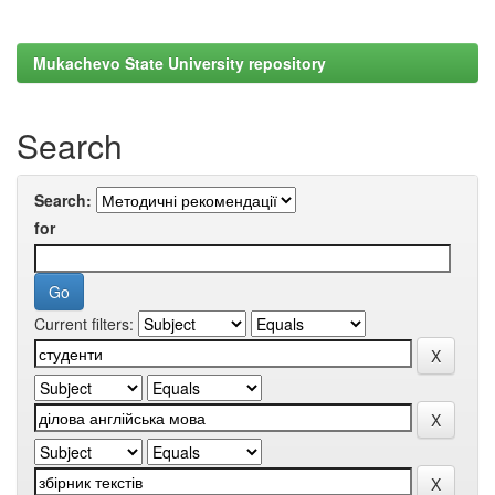
Mukachevo State University repository
Search
Search:
for
Current filters: