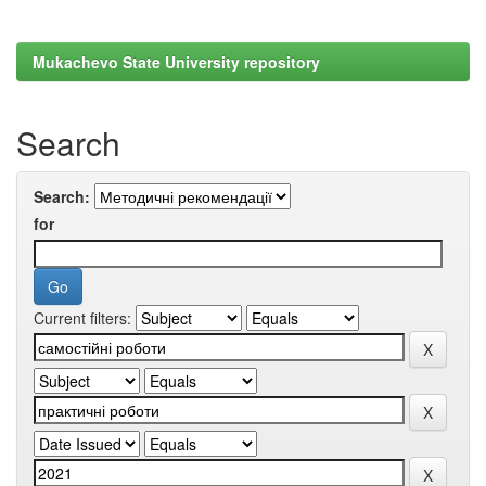
Mukachevo State University repository
Search
Search:
for
Current filters: