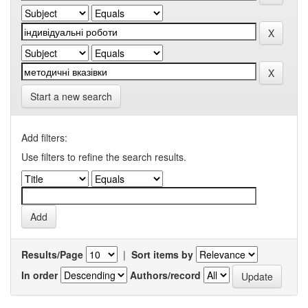
Start a new search
Add filters:
Use filters to refine the search results.
Results/Page
|
Sort items by
In order
Authors/record