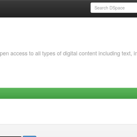
 access to all types of digital content including text, 