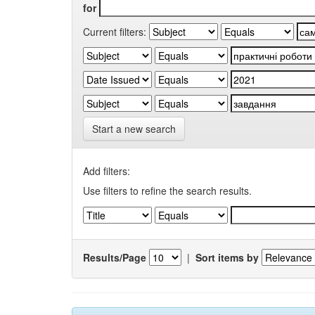
for
Current filters:
Start a new search
Add filters:
Use filters to refine the search results.
Results/Page
|
Sort items by