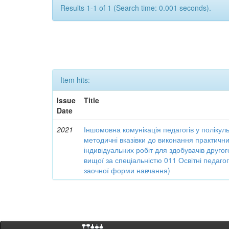
Results 1-1 of 1 (Search time: 0.001 seconds).
Item hits:
Issue
Title
Date
2021
Іншомовна комунікація педагогів у поліку
методичні вказівки до виконання практични
індивідуальних робіт для здобувачів другог
вищої за спеціальністю 011 Освітні педагог
заочної форми навчання)