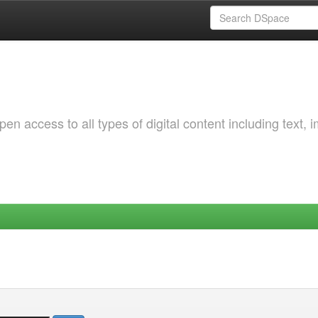
 access to all types of digital content including text, 