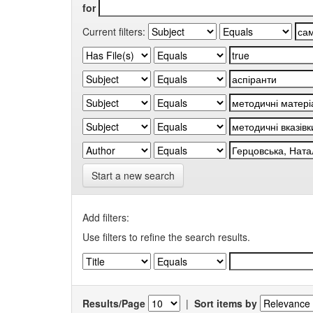
for
Current filters:
Start a new search
Add filters:
Use filters to refine the search results.
Results/Page
|
Sort items by