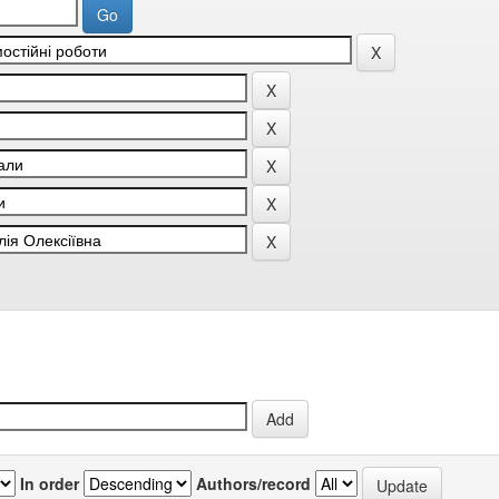
In order
Authors/record