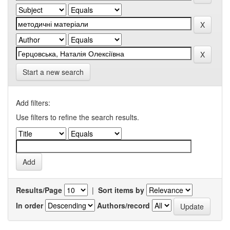
Start a new search
Add filters:
Use filters to refine the search results.
Results/Page
|
Sort items by
In order
Authors/record