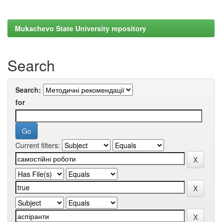
Mukachevo State University repository
Search
Search:
for
Current filters: