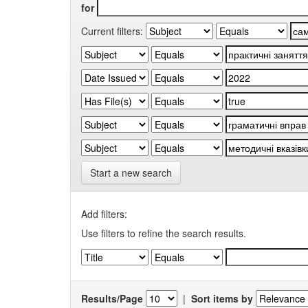
for
Current filters:
Start a new search
Add filters:
Use filters to refine the search results.
Results/Page
|
Sort items by