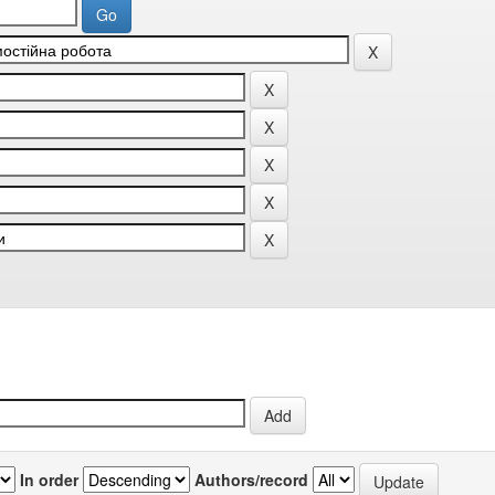
In order
Authors/record