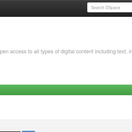
 access to all types of digital content including text, 