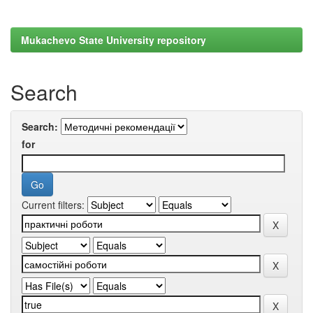
Mukachevo State University repository
Search
Search:
for
Current filters: