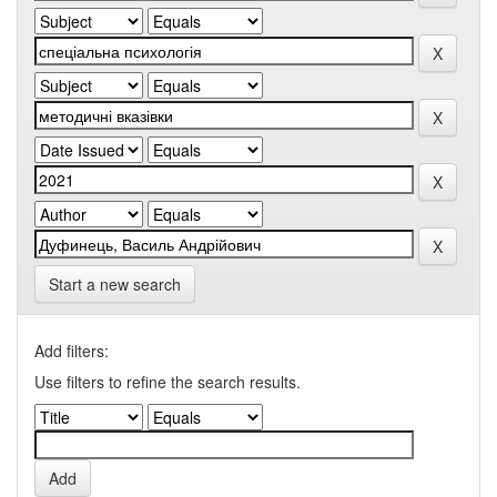
Start a new search
Add filters:
Use filters to refine the search results.